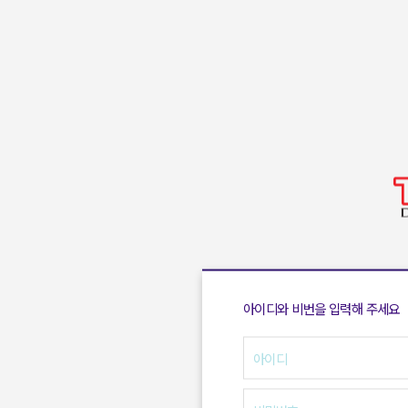
아이디와 비번을 입력해 주세요