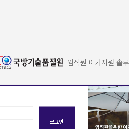
임직원 여가지원 솔